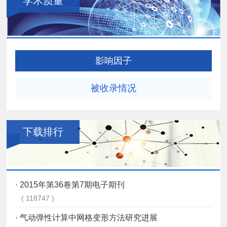
学术质量
影响因子
被收录情况
下载排行