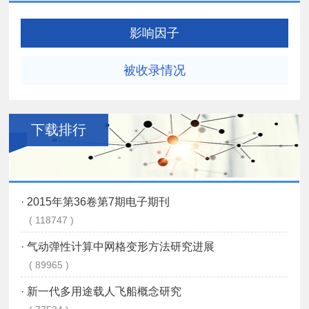
影响因子
被收录情况
下载排行