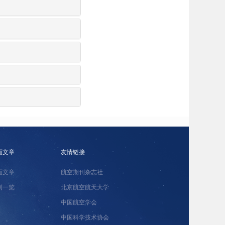
面文章
友情链接
面文章
航空期刊杂志社
刊一览
北京航空航天大学
中国航空学会
中国科学技术协会