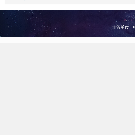
主管单位：