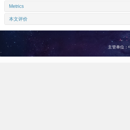
Metrics
本文评价
主管单位：