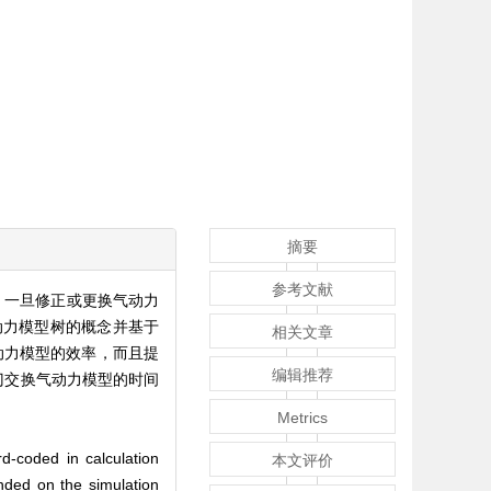
摘要
参考文献
，一旦修正或更换气动力
动力模型树的概念并基于
相关文章
动力模型的效率，而且提
编辑推荐
门交换气动力模型的时间
Metrics
d-coded in calculation
本文评价
nded on the simulation