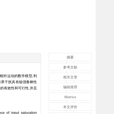
摘要
参考文献
相对运动的数学模型,利
相关文章
有界干扰具有较强鲁棒性
编辑推荐
的有效性和可行性,并且
Metrics
本文评价
nce of input saturation