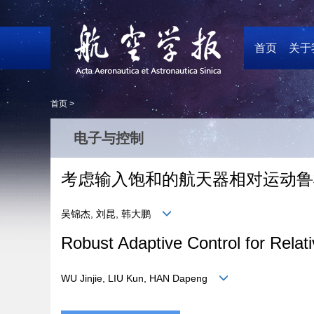
首页
关于
首页 >
电子与控制
考虑输入饱和的航天器相对运动鲁
吴锦杰, 刘昆, 韩大鹏
Robust Adaptive Control for Relat
WU Jinjie, LIU Kun, HAN Dapeng