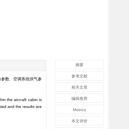
摘要
参考文献
构参数、空调系统供气参
相关文章
编辑推荐
n the aircraft cabin is
ted and the results are
Metrics
本文评价