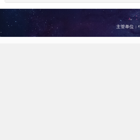
主管单位：