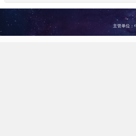
主管单位：