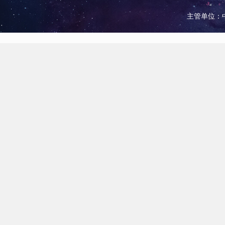
主管单位：