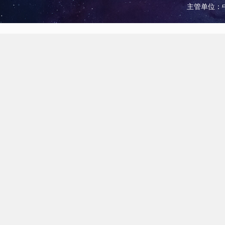
主管单位：