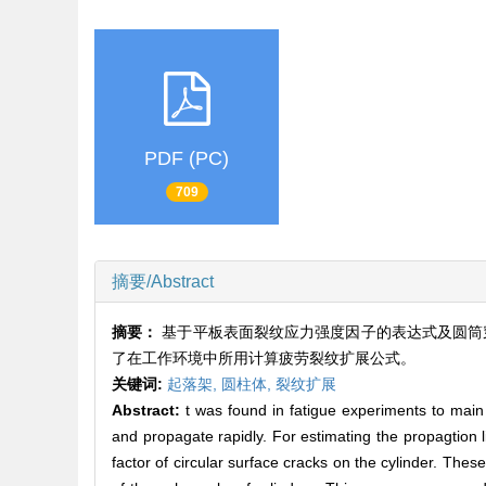
PDF (PC)
709
摘要/Abstract
摘要：
基于平板表面裂纹应力强度因子的表达式及圆筒
了在工作环境中所用计算疲劳裂纹扩展公式。
关键词:
起落架,
圆柱体,
裂纹扩展
Abstract:
t was found in fatigue experiments to main 
and propagate rapidly. For estimating the propagtion li
factor of circular surface cracks on the cylinder. Thes