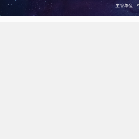
主管单位：