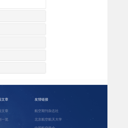
面文章
友情链接
面文章
航空期刊杂志社
刊一览
北京航空航天大学
中国航空学会