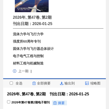
2026年, 第47卷, 第2期
刊出日期：2026-01-25
流体力学与飞行力学
强度所60周年专刊
固体力学与飞行器总体设计
电子电气工程与控制
材料工程与机械制造
上一期
|
全选
全部摘要
输出到
缩略图
2026年, 第47卷, 第2期 刊出日期：2026-01-25
2026年第47卷第2期电子期刊
摘要