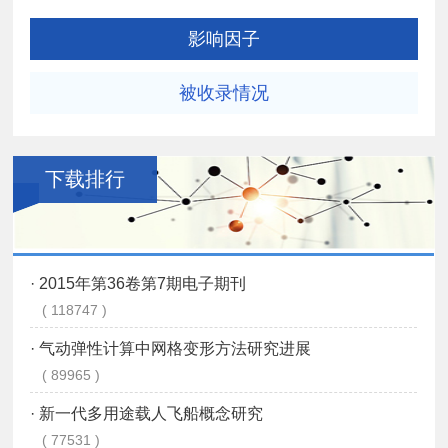
影响因子
被收录情况
下载排行