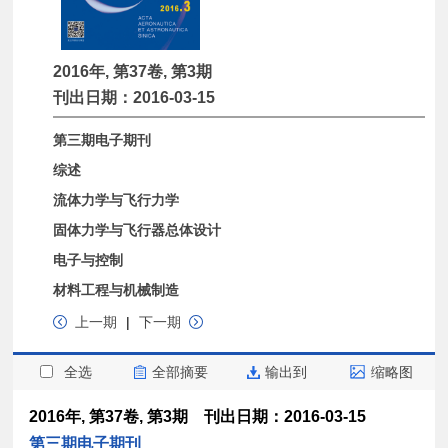
2016年, 第37卷, 第3期
刊出日期：2016-03-15
第三期电子期刊
综述
流体力学与飞行力学
固体力学与飞行器总体设计
电子与控制
材料工程与机械制造
上一期
|
下一期
全选
全部摘要
输出到
缩略图
2016年, 第37卷, 第3期 刊出日期：2016-03-15
第三期电子期刊