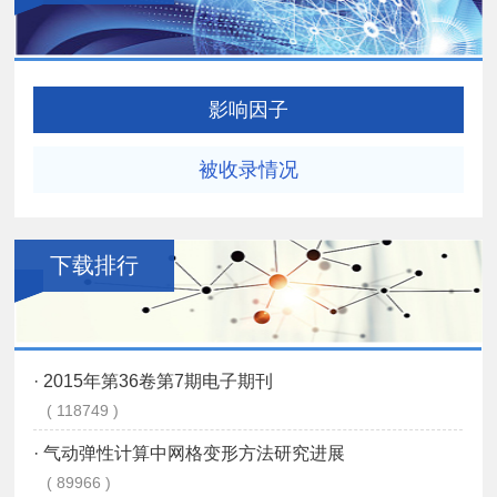
影响因子
被收录情况
下载排行