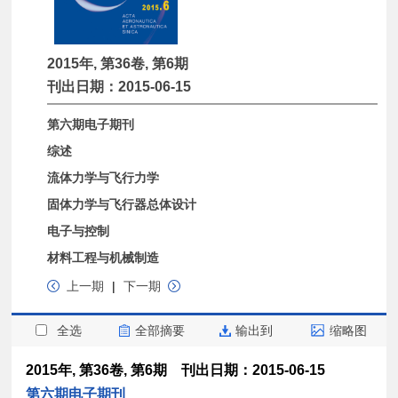
2015年, 第36卷, 第6期
刊出日期：2015-06-15
第六期电子期刊
综述
流体力学与飞行力学
固体力学与飞行器总体设计
电子与控制
材料工程与机械制造
上一期
|
下一期
全选
全部摘要
输出到
缩略图
2015年, 第36卷, 第6期 刊出日期：2015-06-15
第六期电子期刊