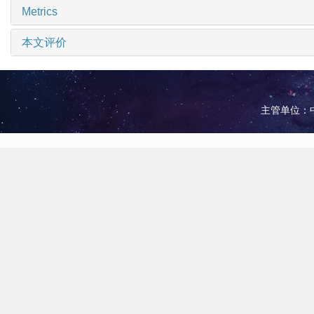
Metrics
本文评价
主管单位：