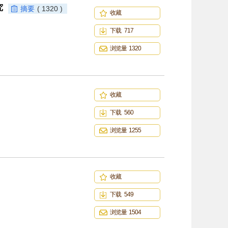
究
摘要
( 1320 )
收藏
下载 717
浏览量 1320
收藏
下载 560
浏览量 1255
收藏
下载 549
浏览量 1504