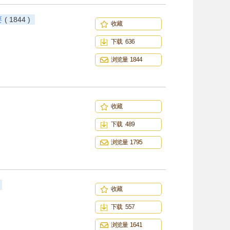
要
( 1844 )
收藏
下载 636
浏览量 1844
收藏
下载 489
浏览量 1795
收藏
下载 557
浏览量 1641