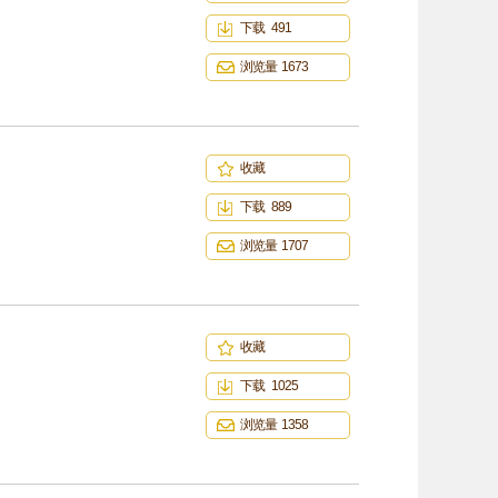
下载 491
浏览量 1673
收藏
下载 889
浏览量 1707
收藏
下载 1025
浏览量 1358