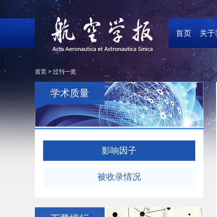
首页
关于
首页 >
过刊一览
学术质量
影响因子
被收录情况