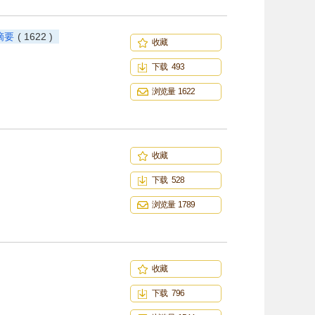
摘要
( 1622 )
收藏
下载 493
浏览量 1622
收藏
下载 528
浏览量 1789
收藏
下载 796