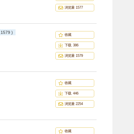
浏览量 1577
 1579 )
收藏
下载 386
浏览量 1579
收藏
下载 446
浏览量 2254
收藏