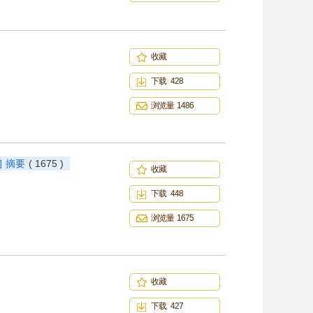
收藏
下载 428
浏览量 1486
摘要
( 1675 )
收藏
下载 448
浏览量 1675
收藏
下载 427