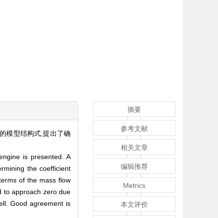
摘要
参考文献
的模型结构式,提出了确
相关文章
engine is presented. A
编辑推荐
rmining the coefficient
 terms of the mass flow
Metrics
ed to approach zero due
ell. Good agreement is
本文评价