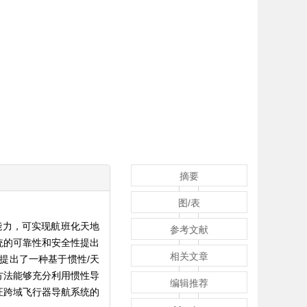
摘要
图/表
能力，可实现航班化天地
参考文献
统的可靠性和安全性提出
相关文章
提出了一种基于惯性/天
方法能够充分利用惯性导
编辑推荐
证跨域飞行器导航系统的