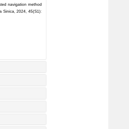
ted navigation method
ca Sinica, 2024, 45(S1):