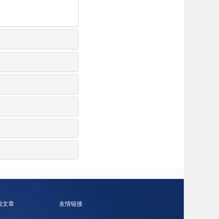
面文章
友情链接