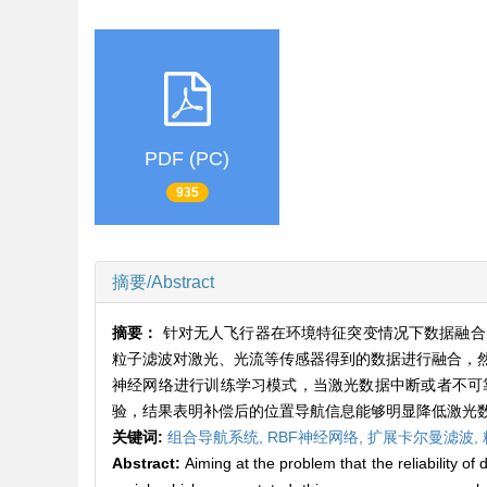
PDF (PC)
935
摘要/Abstract
摘要：
针对无人飞行器在环境特征突变情况下数据融合
粒子滤波对激光、光流等传感器得到的数据进行融合，然
神经网络进行训练学习模式，当激光数据中断或者不可
验，结果表明补偿后的位置导航信息能够明显降低激光
关键词:
组合导航系统,
RBF神经网络,
扩展卡尔曼滤波,
Abstract:
Aiming at the problem that the reliability o