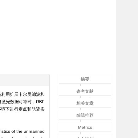
摘要
参考文献
先利用扩展卡尔曼滤波和
激光数据可靠时，RBF
相关文章
环境下进行定点和轨迹实
编辑推荐
Metrics
eristics of the unmanned