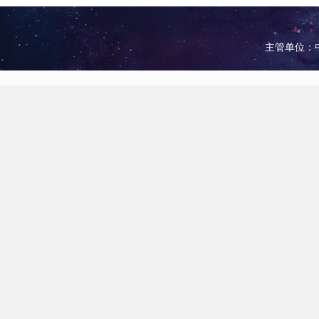
主管单位：