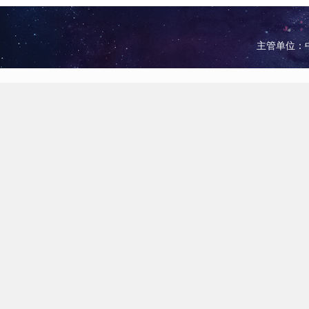
主管单位：