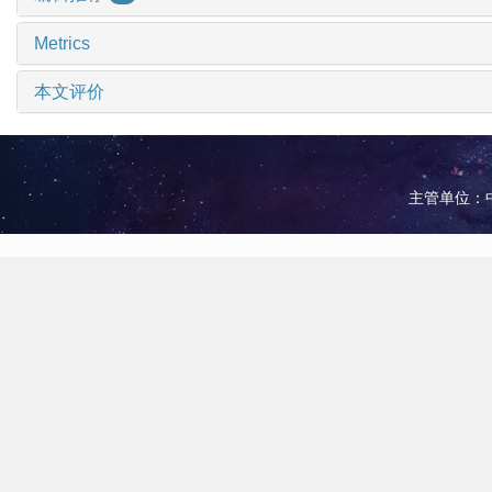
Metrics
本文评价
主管单位：