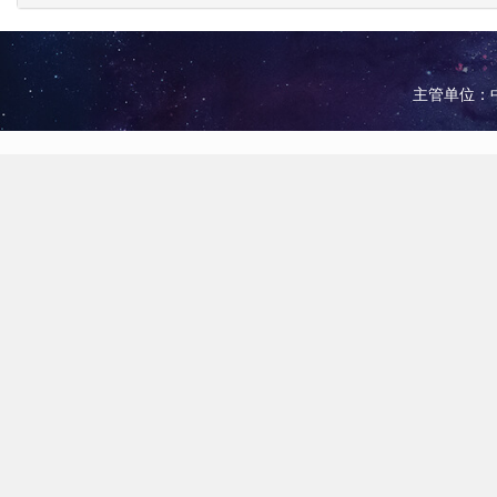
主管单位：