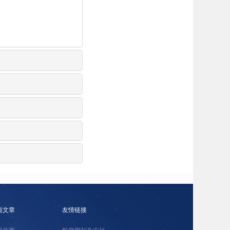
面文章
友情链接