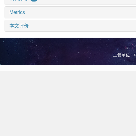
Metrics
本文评价
主管单位：