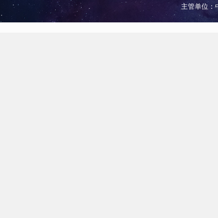
主管单位：