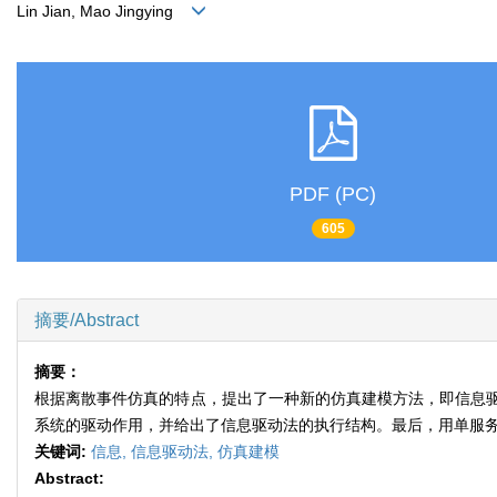
Lin Jian, Mao Jingying
PDF (PC)
605
摘要/Abstract
摘要：
根据离散事件仿真的特点，提出了一种新的仿真建模方法，即信息
系统的驱动作用，并给出了信息驱动法的执行结构。最后，用单服
关键词:
信息,
信息驱动法,
仿真建模
Abstract: