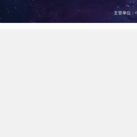
主管单位：