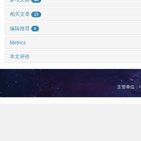
相关文章
15
编辑推荐
0
Metrics
本文评价
主管单位：