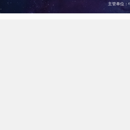
主管单位：