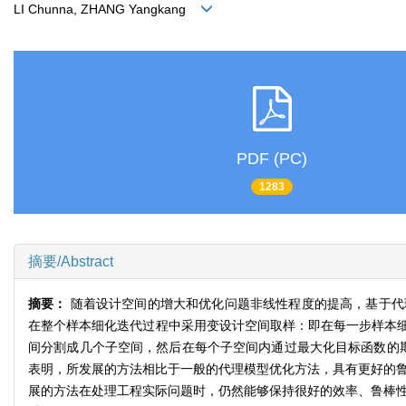
LI Chunna, ZHANG Yangkang
PDF (PC)
1283
摘要/Abstract
摘要：
随着设计空间的增大和优化问题非线性程度的提高，基于代
在整个样本细化迭代过程中采用变设计空间取样：即在每一步样本
间分割成几个子空间，然后在每个子空间内通过最大化目标函数的
表明，所发展的方法相比于一般的代理模型优化方法，具有更好的鲁
展的方法在处理工程实际问题时，仍然能够保持很好的效率、鲁棒