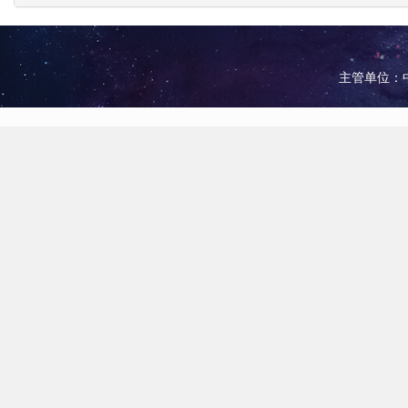
主管单位：