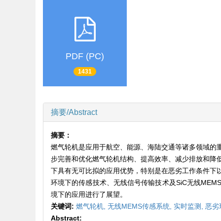
PDF (PC)
1431
摘要/Abstract
摘要：
燃气轮机是应用于航空、能源、海陆交通等诸多领域的
步完善和优化燃气轮机结构、提高效率、减少排放和降低
下具有无可比拟的应用优势，特别是在恶劣工作条件下
环境下的传感技术、无线信号传输技术及SiC无线ME
境下的应用进行了展望。
关键词:
燃气轮机,
无线MEMS传感系统,
实时监测,
恶劣
Abstract: