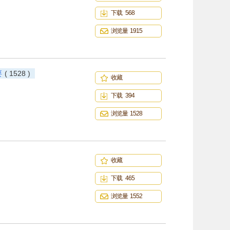
下载 568
浏览量 1915
要
( 1528 )
收藏
下载 394
浏览量 1528
收藏
下载 465
浏览量 1552