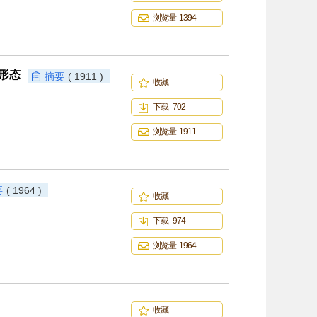
浏览量 1394
织形态
摘要
( 1911 )
收藏
下载 702
浏览量 1911
要
( 1964 )
收藏
下载 974
浏览量 1964
收藏