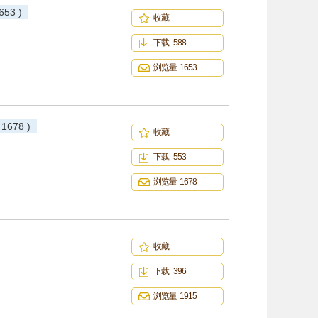
653 )
收藏
下载 588
浏览量 1653
 1678 )
收藏
下载 553
浏览量 1678
收藏
下载 396
浏览量 1915