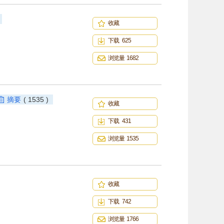
收藏
下载 625
浏览量 1682
摘要
( 1535 )
收藏
下载 431
浏览量 1535
收藏
下载 742
浏览量 1766