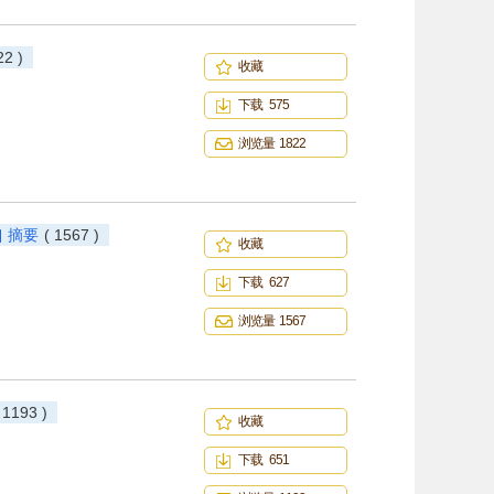
22 )
收藏
下载 575
浏览量 1822
摘要
( 1567 )
收藏
下载 627
浏览量 1567
 1193 )
收藏
下载 651