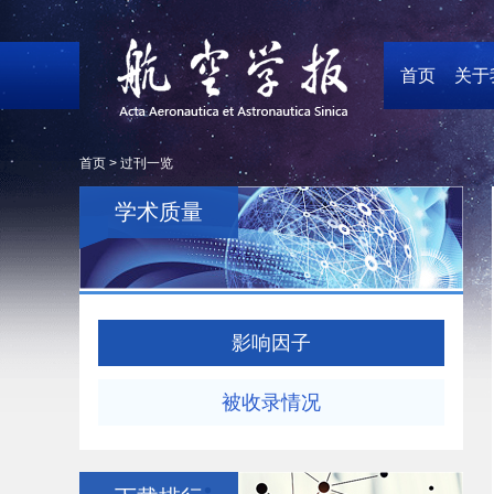
首页
关于
首页 >
过刊一览
学术质量
影响因子
被收录情况