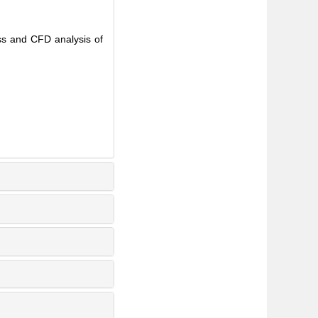
ss and CFD analysis of