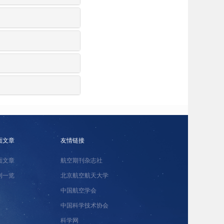
面文章
友情链接
面文章
航空期刊杂志社
刊一览
北京航空航天大学
中国航空学会
中国科学技术协会
科学网