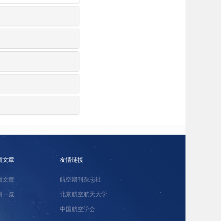
面文章
友情链接
面文章
航空期刊杂志社
刊一览
北京航空航天大学
中国航空学会