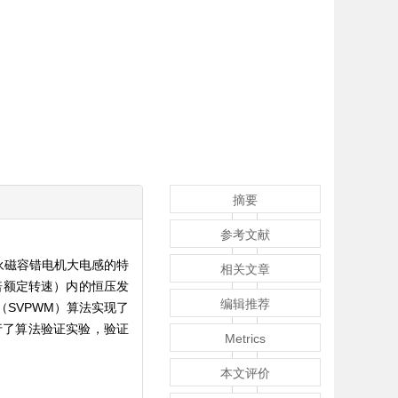
摘要
参考文献
永磁容错电机大电感的特
相关文章
倍额定转速）内的恒压发
编辑推荐
SVPWM）算法实现了
行了算法验证实验，验证
Metrics
本文评价