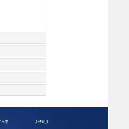
面文章
友情链接