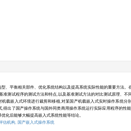
选型、平衡相关部件、优化系统结构以及提高系统实际性能的重要方法。
基准测试程序的测试方法和特点,以及基准测试方法的对比测试原理、不
程序集针对机载嵌入式环境进行裁剪和移植,对某国产机载嵌入式实时操作系统
,得出了国产操作系统与国外同类商用操作系统运行实际应用程序的性能
译优化后能够大幅提高嵌入式系统性能等结论。
评估机构,
国产嵌入式操作系统