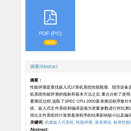
PDF (PC)
1034
摘要/Abstract
摘要：
性能评测是查找嵌入式计算机系统性能瓶颈、指导设备
机系统性能评测的指标和基本方法之后,重点分析了使用
要测试过程;选取了SPEC CPU 2000基准测试
统、嵌入式文件系统和编译选项为变量参数进行对比测试
得出文件系统对计算类基准程序的结果影响较小以及编
关键词:
机载嵌入式系统,
性能评测,
基准测试,
标准性能
Abstract: