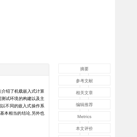
摘要
参考文献
在介绍了机载嵌入式计算
相关文章
同测试环境的构建以及主
编辑推荐
分别以不同的嵌入式操作系
基本相当的结论,另外也
Metrics
本文评价