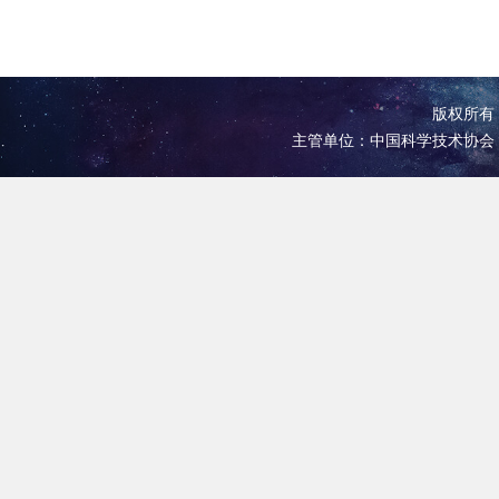
版权所有 
主管单位：中国科学技术协会