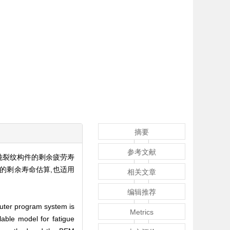
摘要
参考文献
钝裂纹构件的剩余疲劳寿
的剩余寿命估算,也适用
相关文章
编辑推荐
uter program system is
Metrics
lable model for fatigue