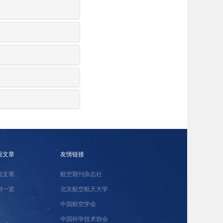
面文章
友情链接
面文章
航空期刊杂志社
刊一览
北京航空航天大学
中国航空学会
中国科学技术协会