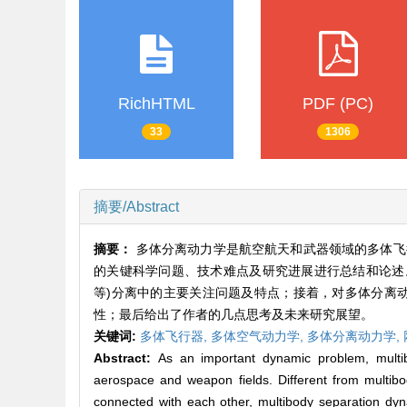
RichHTML
PDF (PC)
33
1306
摘要/Abstract
摘要：
多体分离动力学是航空航天和武器领域的多体飞
的关键科学问题、技术难点及研究进展进行总结和论述
等)分离中的主要关注问题及特点；接着，对多体分离
性；最后给出了作者的几点思考及未来研究展望。
关键词:
多体飞行器,
多体空气动力学,
多体分离动力学,
Abstract:
As an important dynamic problem, multib
aerospace and weapon fields. Different from multibo
connected with each other, multibody separation dyna