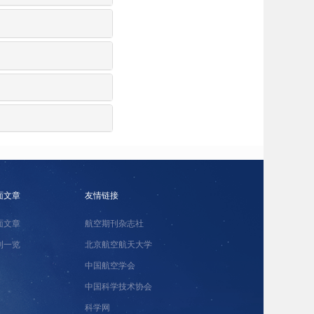
面文章
友情链接
面文章
航空期刊杂志社
刊一览
北京航空航天大学
中国航空学会
中国科学技术协会
科学网