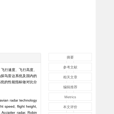
摘要
参考文献
、飞行速度、飞行高度、
的机场探鸟雷达系统及国内的
相关文章
系统的性能指标做对比分
编辑推荐
Metrics
 avian radar technology
ht speed, flight height,
本文评价
, Accipiter radar, Robin