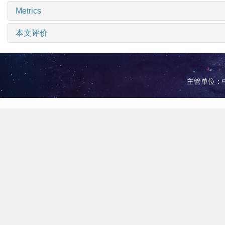
Metrics
本文评价
主管单位：