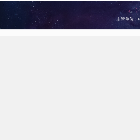
主管单位：